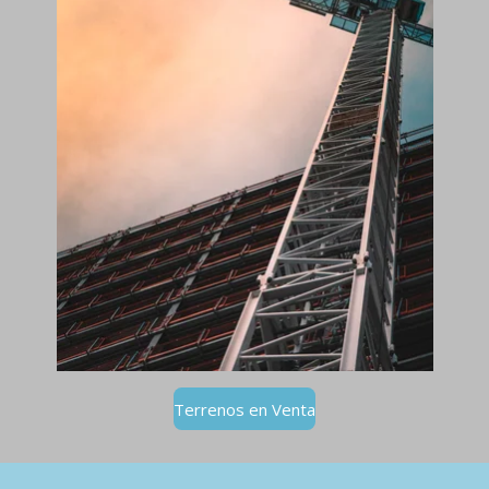
Terrenos en Venta