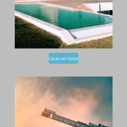
Casas en Venta