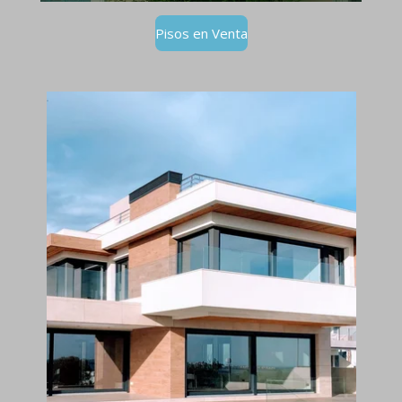
Pisos en Venta